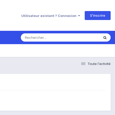
S’inscrire
Utilisateur existant ? Connexion
Toute l’activité