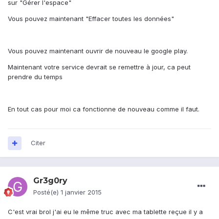
sur "Gérer l'espace"
Vous pouvez maintenant "Effacer toutes les données"
Vous pouvez maintenant ouvrir de nouveau le google play.
Maintenant votre service devrait se remettre à jour, ca peut
prendre du temps
En tout cas pour moi ca fonctionne de nouveau comme il faut.
Citer
Gr3g0ry
Posté(e)
1 janvier 2015
C'est vrai brol j'ai eu le même truc avec ma tablette reçue il y a