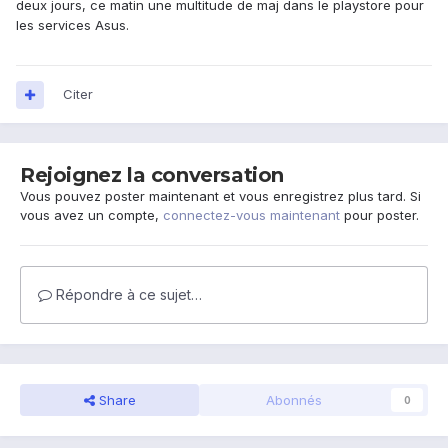
deux jours, ce matin une multitude de maj dans le playstore pour
les services Asus.
Citer
Rejoignez la conversation
Vous pouvez poster maintenant et vous enregistrez plus tard. Si
vous avez un compte,
connectez-vous maintenant
pour poster.
Répondre à ce sujet…
Share
Abonnés
0