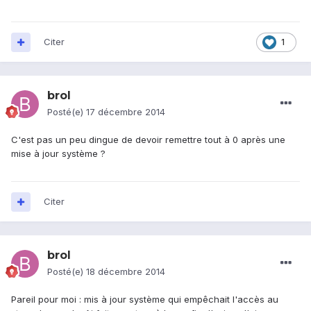
Citer
1
brol
Posté(e)
17 décembre 2014
C'est pas un peu dingue de devoir remettre tout à 0 après une
mise à jour système ?
Citer
brol
Posté(e)
18 décembre 2014
Pareil pour moi : mis à jour système qui empêchait l'accès au