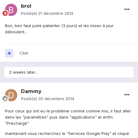
brol
Posté(e)
21 décembre 2014
Bon, ben faut juste patienter (3 jours) et les mises à jour
déboulent...
Citer
2 weeks later...
Dammy
Posté(e)
30 décembre 2014
Pour ceux qui ont eu le problème comme comme moi, il faut aller
dans les "paramètres" puis dans "applications" et enfin
"Préchargé"
maintenant vous recherchez le "Services Google Play" et cliqué