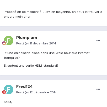
Proposé en ce moment à 225€ en moyenne, on peux la trouver a
encore moin cher
Plumplum
Posté(e)
11 décembre 2014
Et une chinoiserie dispo dans une vraie boutique internet
française?
Et surtout une sortie HDMI standard?
Fred124
Posté(e)
12 décembre 2014
Salut,