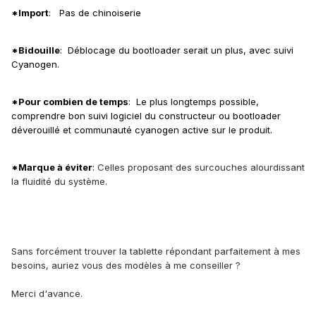
*Import
: Pas de chinoiserie
*Bidouille
: Déblocage du bootloader serait un plus, avec suivi
Cyanogen.
*Pour combien de temps
: Le plus longtemps possible,
comprendre bon suivi logiciel du constructeur ou bootloader
déverouillé et communauté cyanogen active sur le produit.
*Marque à éviter
:
Celles proposant des surcouches alourdissant
la fluidité du système.
Sans forcément trouver la tablette répondant parfaitement à mes
besoins, auriez vous des modèles à me conseiller ?
Merci d'avance.