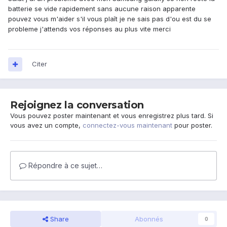
batterie se vide rapidement sans aucune raison apparente
pouvez vous m'aider s'il vous plaît je ne sais pas d'ou est du se
probleme j'attends vos réponses au plus vite merci
Citer
Rejoignez la conversation
Vous pouvez poster maintenant et vous enregistrez plus tard. Si
vous avez un compte,
connectez-vous maintenant
pour poster.
Répondre à ce sujet…
Share
Abonnés
0