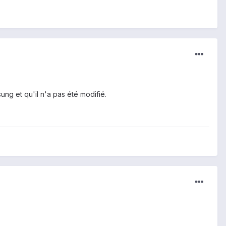
ung et qu'il n'a pas été modifié.