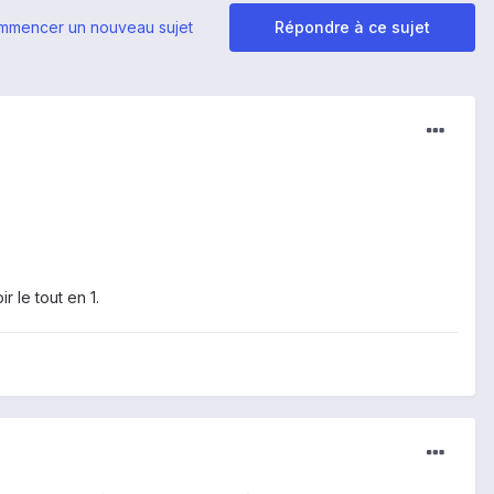
mmencer un nouveau sujet
Répondre à ce sujet
 le tout en 1.