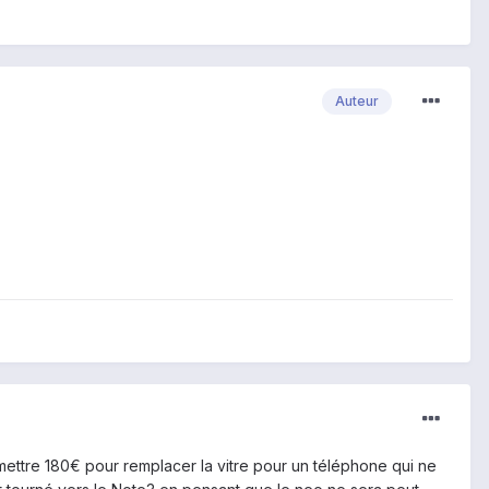
Auteur
ettre 180€ pour remplacer la vitre pour un téléphone qui ne