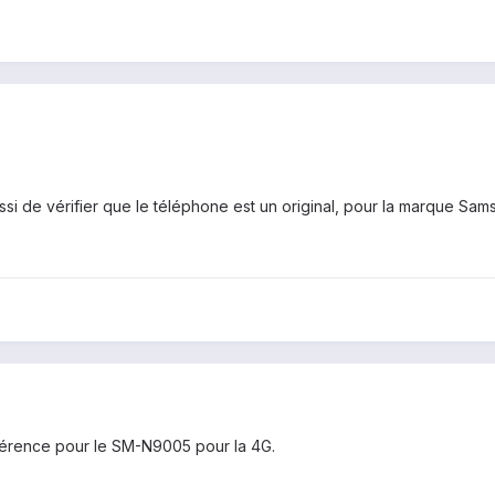
si de vérifier que le téléphone est un original, pour la marque Sams
férence pour le SM-N9005 pour la 4G.