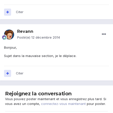
Citer
Revann
Posté(e)
12 décembre 2014
Bonjour,
Sujet dans la mauvaise section, je le déplace.
Citer
Rejoignez la conversation
Vous pouvez poster maintenant et vous enregistrez plus tard. Si
vous avez un compte,
connectez-vous maintenant
pour poster.