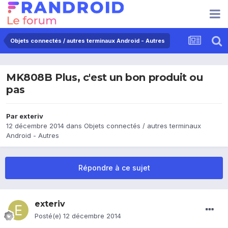
Objets connectés / autres terminaux Android - Autres
MK808B Plus, c'est un bon produit ou
pas
Par
exteriv
12 décembre 2014
dans
Objets connectés / autres terminaux
Android - Autres
Répondre à ce sujet
exteriv
Posté(e)
12 décembre 2014