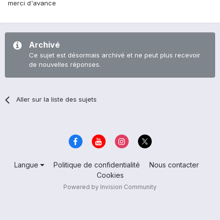
merci d'avance
Archivé
Ce sujet est désormais archivé et ne peut plus recevoir
de nouvelles réponses.
Aller sur la liste des sujets
Langue
Politique de confidentialité
Nous contacter
Cookies
Powered by Invision Community