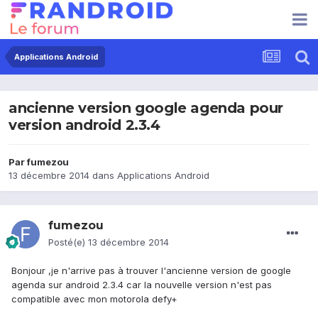
Applications Android
ancienne version google agenda pour
version android 2.3.4
Par
fumezou
13 décembre 2014
dans
Applications Android
fumezou
Posté(e)
13 décembre 2014
Bonjour ,je n'arrive pas à trouver l'ancienne version de google
agenda sur android 2.3.4 car la nouvelle version n'est pas
compatible avec mon motorola defy+