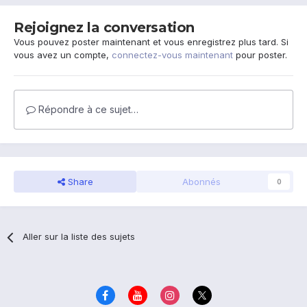
Rejoignez la conversation
Vous pouvez poster maintenant et vous enregistrez plus tard. Si
vous avez un compte,
connectez-vous maintenant
pour poster.
Répondre à ce sujet…
Share
Abonnés
0
Aller sur la liste des sujets