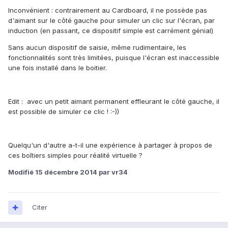
Inconvénient : contrairement au Cardboard, il ne possède pas
d'aimant sur le côté gauche pour simuler un clic sur l'écran, par
induction (en passant, ce dispositif simple est carrément génial)
Sans aucun dispositif de saisie, même rudimentaire, les
fonctionnalités sont très limitées, puisque l'écran est inaccessible
une fois installé dans le boitier.
Edit : avec un petit aimant permanent effleurant le côté gauche, il
est possible de simuler ce clic ! :-))
Quelqu'un d'autre a-t-il une expérience à partager à propos de
ces boîtiers simples pour réalité virtuelle ?
Modifié
15 décembre 2014
par vr34
Citer