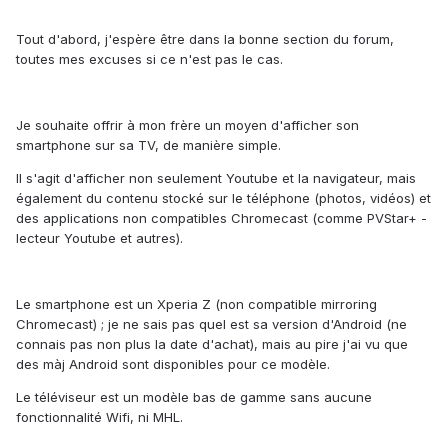
Tout d'abord, j'espère être dans la bonne section du forum,
toutes mes excuses si ce n'est pas le cas.
Je souhaite offrir à mon frère un moyen d'afficher son
smartphone sur sa TV, de manière simple.
Il s'agit d'afficher non seulement Youtube et la navigateur, mais
également du contenu stocké sur le téléphone (photos, vidéos) et
des applications non compatibles Chromecast (comme PVStar+ -
lecteur Youtube et autres).
Le smartphone est un Xperia Z (non compatible mirroring
Chromecast) ; je ne sais pas quel est sa version d'Android (ne
connais pas non plus la date d'achat), mais au pire j'ai vu que
des màj Android sont disponibles pour ce modèle.
Le téléviseur est un modèle bas de gamme sans aucune
fonctionnalité Wifi, ni MHL.