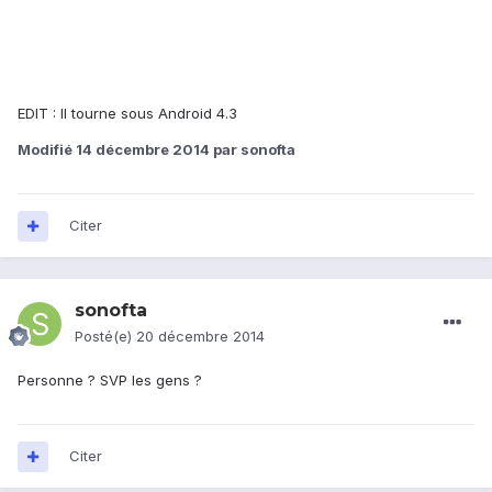
EDIT : Il tourne sous Android 4.3
Modifié
14 décembre 2014
par sonofta
Citer
sonofta
Posté(e)
20 décembre 2014
Personne ? SVP les gens ?
Citer