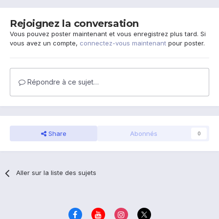
Rejoignez la conversation
Vous pouvez poster maintenant et vous enregistrez plus tard. Si
vous avez un compte,
connectez-vous maintenant
pour poster.
Répondre à ce sujet…
Share
Abonnés
0
Aller sur la liste des sujets