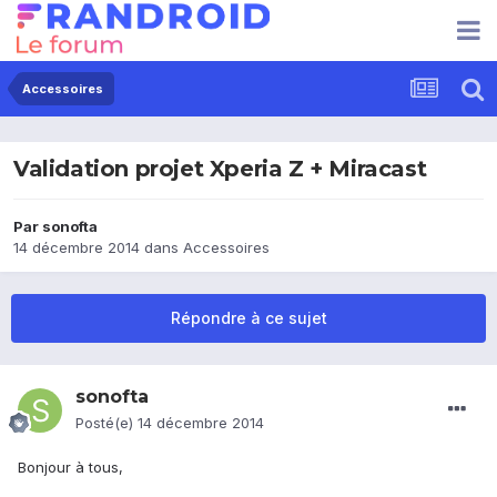
Accessoires
Validation projet Xperia Z + Miracast
Par
sonofta
14 décembre 2014
dans
Accessoires
Répondre à ce sujet
sonofta
Posté(e)
14 décembre 2014
Bonjour à tous,