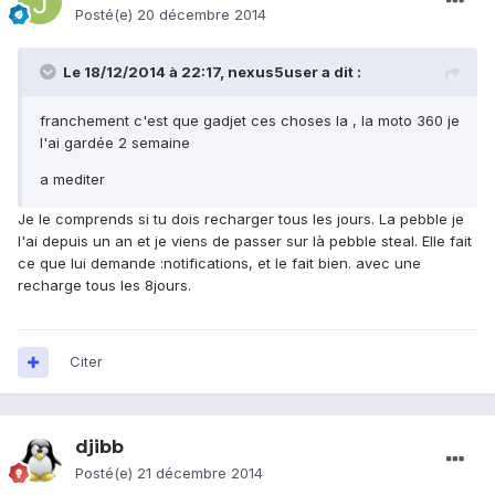
Posté(e)
20 décembre 2014
Le 18/12/2014 à 22:17, nexus5user a dit :
franchement c'est que gadjet ces choses la , la moto 360 je
l'ai gardée 2 semaine
a mediter
Je le comprends si tu dois recharger tous les jours. La pebble je
l'ai depuis un an et je viens de passer sur là pebble steal. Elle fait
ce que lui demande :notifications, et le fait bien. avec une
recharge tous les 8jours.
Citer
djibb
Posté(e)
21 décembre 2014