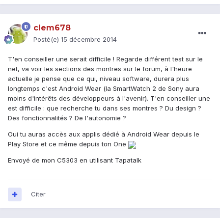
clem678
Posté(e)
15 décembre 2014
T'en conseiller une serait difficile ! Regarde différent test sur le
net, va voir les sections des montres sur le forum, à l'heure
actuelle je pense que ce qui, niveau software, durera plus
longtemps c'est Android Wear (la SmartWatch 2 de Sony aura
moins d'intérêts des développeurs à l'avenir). T'en conseiller une
est difficile : que recherche tu dans ses montres ? Du design ?
Des fonctionnalités ? De l'autonomie ?
Oui tu auras accès aux applis dédié à Android Wear depuis le
Play Store et ce même depuis ton One
Envoyé de mon C5303 en utilisant Tapatalk
Citer