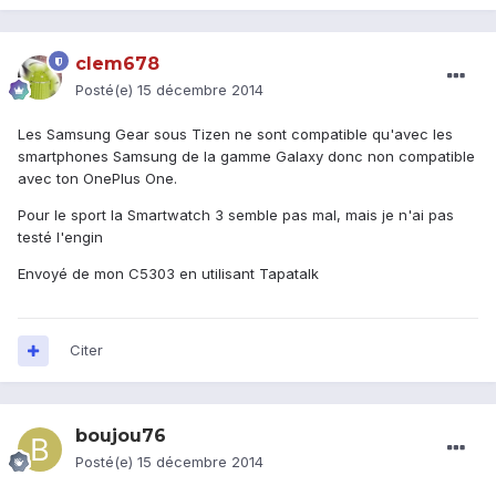
clem678
Posté(e)
15 décembre 2014
Les Samsung Gear sous Tizen ne sont compatible qu'avec les
smartphones Samsung de la gamme Galaxy donc non compatible
avec ton OnePlus One.
Pour le sport la Smartwatch 3 semble pas mal, mais je n'ai pas
testé l'engin
Envoyé de mon C5303 en utilisant Tapatalk
Citer
boujou76
Posté(e)
15 décembre 2014