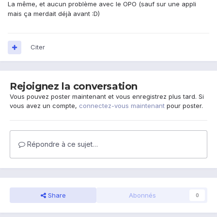
La même, et aucun problème avec le OPO (sauf sur une appli
mais ça merdait déjà avant :D)
Citer
Rejoignez la conversation
Vous pouvez poster maintenant et vous enregistrez plus tard. Si
vous avez un compte,
connectez-vous maintenant
pour poster.
Répondre à ce sujet…
Share
Abonnés
0