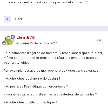
J'hésite vrement je c est toujours pas laquelle choisir ?
Citer
clem678
Posté(e)
15 décembre 2014
Faut comparer (regarde de nombreux test s sont dispo sur le net,
même sur FrAndroid) et croiser tes résultats avecbtes attentes
pour un tel objet.
Par exemple, essaye de me répondre aux questions suivantes :
- tu cherches quel genre de design ?
- tu préfères l'esthétique ou l'ergonomie ?
- souhaites tu personnaliser l'aspect extérieur de ta montre ?
- tu cherches quelle connectique ?