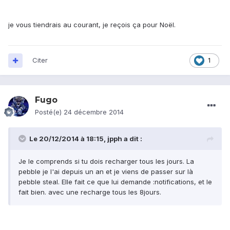
je vous tiendrais au courant, je reçois ça pour Noël.
Citer
1
Fugo
Posté(e)
24 décembre 2014
Le 20/12/2014 à 18:15, jpph a dit :
Je le comprends si tu dois recharger tous les jours. La
pebble je l'ai depuis un an et je viens de passer sur là
pebble steal. Elle fait ce que lui demande :notifications, et le
fait bien. avec une recharge tous les 8jours.