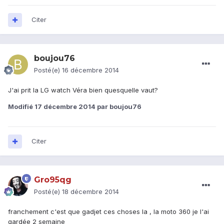
Citer
boujou76
Posté(e)
16 décembre 2014
J'ai prit la LG watch Véra bien quesquelle vaut?
Modifié
17 décembre 2014
par boujou76
Citer
Gro95qg
Posté(e)
18 décembre 2014
franchement c'est que gadjet ces choses la , la moto 360 je l'ai
gardée 2 semaine