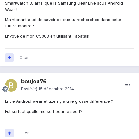
Smartwatch 3, ainsi que la Samsung Gear Live sous Android
Wear !
Maintenant à toi de savoir ce que tu recherches dans cette
future montre !
Envoyé de mon C5303 en utilisant Tapatalk
Citer
boujou76
Posté(e)
15 décembre 2014
Entre Android wear et tizen y a une grosse différence ?
Est surtout quelle me sert pour le sport?
Citer