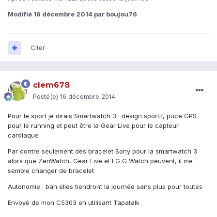
Modifié
16 décembre 2014
par boujou76
Citer
clem678
Posté(e)
16 décembre 2014
Pour le sport je dirais Smartwatch 3 : design sportif, puce GPS
pour le running et peut être la Gear Live pour le capteur
cardiaque
Par contre seulement des bracelet Sony pour la smartwatch 3
alors que ZenWatch, Gear Live et LG G Watch peuvent, il me
semble changer de bracelet
Autonomie : bah elles tiendront la journée sans plus pour toutes
Envoyé de mon C5303 en utilisant Tapatalk