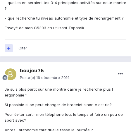
- quelles en seraient tes 3-4 principales activités sur cette montre
?
- que recherche tu niveau autonomie et type de rechargement ?
Envoyé de mon C5303 en utilisant Tapatalk
Citer
boujou76
Posté(e)
16 décembre 2014
Je suis plus partit sur une montre carré je recherche plus l
ergonomie ?
Si possible si on peut changer de bracelet sinon c est rie?
Pour éviter sortir mon téléphone tout le temps et faire un peu de
sport avec?
Après l autonomie faut quelle fasse la journée ?