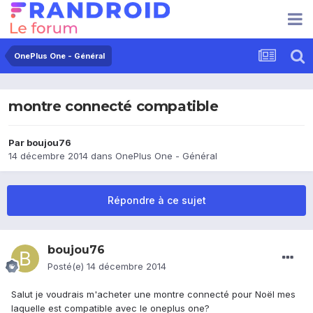
OnePlus One - Général
montre connecté compatible
Par
boujou76
14 décembre 2014
dans
OnePlus One - Général
Répondre à ce sujet
boujou76
Posté(e)
14 décembre 2014
Salut je voudrais m'acheter une montre connecté pour Noël mes
laquelle est compatible avec le oneplus one?