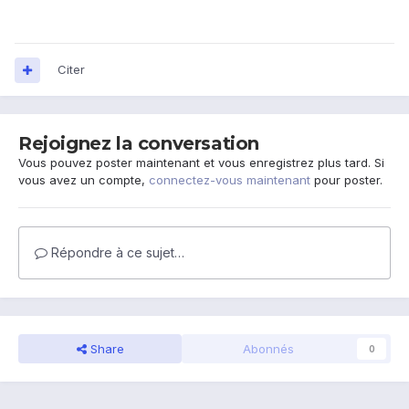
Citer
Rejoignez la conversation
Vous pouvez poster maintenant et vous enregistrez plus tard. Si
vous avez un compte,
connectez-vous maintenant
pour poster.
Répondre à ce sujet…
Share
Abonnés
0