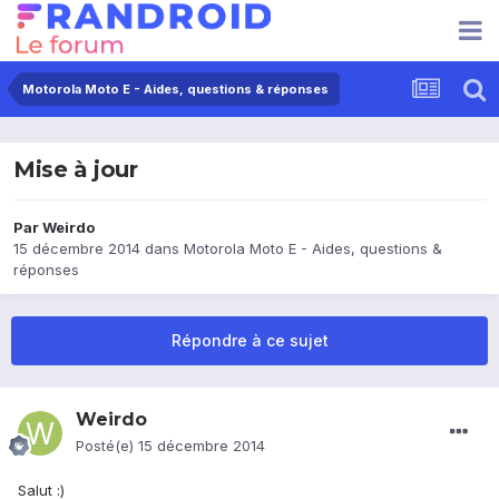
Motorola Moto E - Aides, questions & réponses
Mise à jour
Par
Weirdo
15 décembre 2014
dans
Motorola Moto E - Aides, questions &
réponses
Répondre à ce sujet
Weirdo
Posté(e)
15 décembre 2014
Salut :)