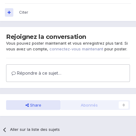
Citer
Rejoignez la conversation
Vous pouvez poster maintenant et vous enregistrez plus tard. Si
vous avez un compte,
connectez-vous maintenant
pour poster.
Répondre à ce sujet…
Share
Abonnés
0
Aller sur la liste des sujets