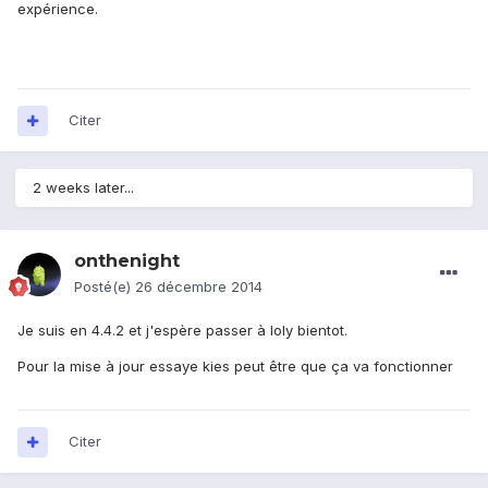
expérience.
Citer
2 weeks later...
onthenight
Posté(e)
26 décembre 2014
Je suis en 4.4.2 et j'espère passer à loly bientot.
Pour la mise à jour essaye kies peut être que ça va fonctionner
Citer