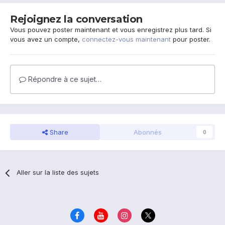
Rejoignez la conversation
Vous pouvez poster maintenant et vous enregistrez plus tard. Si
vous avez un compte,
connectez-vous maintenant
pour poster.
Répondre à ce sujet…
Share
Abonnés
0
Aller sur la liste des sujets