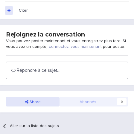
Citer
Rejoignez la conversation
Vous pouvez poster maintenant et vous enregistrez plus tard. Si
vous avez un compte,
connectez-vous maintenant
pour poster.
Répondre à ce sujet…
Share
Abonnés
0
Aller sur la liste des sujets