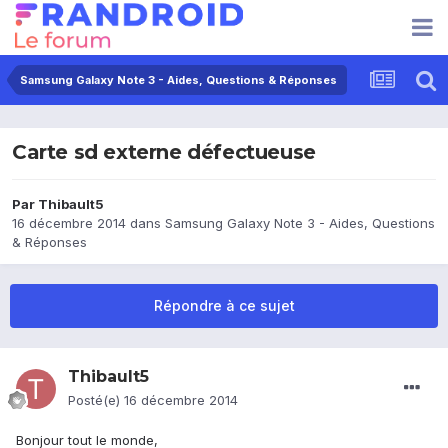
Samsung Galaxy Note 3 - Aides, Questions & Réponses
Carte sd externe défectueuse
Par
Thibault5
16 décembre 2014
dans
Samsung Galaxy Note 3 - Aides, Questions
& Réponses
Répondre à ce sujet
Thibault5
Posté(e)
16 décembre 2014
Bonjour tout le monde,