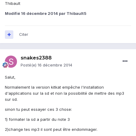
Thibault
Modifié
16 décembre 2014
par Thibault5
Citer
snakes2388
Posté(e)
16 décembre 2014
Salut,
Normalement la version kitkat empêche l'installation
d'applications sur la sd et non la possibilité de mettre des mp3
sur sd.
sinon tu peut essayer ces 3 chose:
1) formater la sd a partir du note 3
2)change tes mp3 il sont peut être endommager.