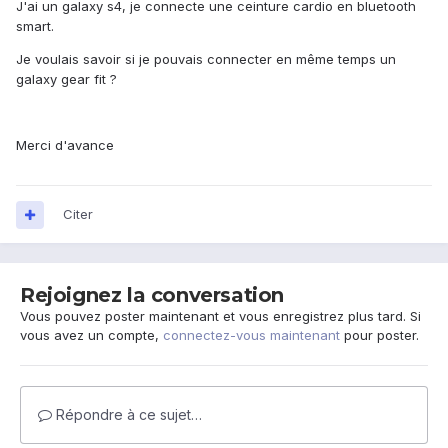
J'ai un galaxy s4, je connecte une ceinture cardio en bluetooth
smart.
Je voulais savoir si je pouvais connecter en même temps un
galaxy gear fit ?
Merci d'avance
Citer
Rejoignez la conversation
Vous pouvez poster maintenant et vous enregistrez plus tard. Si
vous avez un compte,
connectez-vous maintenant
pour poster.
Répondre à ce sujet…