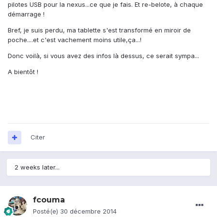
pilotes USB pour la nexus...ce que je fais. Et re-belote, à chaque
démarrage !
Bref, je suis perdu, ma tablette s'est transformé en miroir de
poche....et c'est vachement moins utile,ça...!
Donc voilà, si vous avez des infos là dessus, ce serait sympa...
A bientôt !
Citer
2 weeks later...
fcouma
Posté(e)
30 décembre 2014