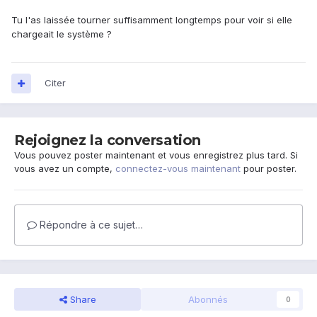
Tu l'as laissée tourner suffisamment longtemps pour voir si elle
chargeait le système ?
Citer
Rejoignez la conversation
Vous pouvez poster maintenant et vous enregistrez plus tard. Si
vous avez un compte,
connectez-vous maintenant
pour poster.
Répondre à ce sujet…
Share
Abonnés
0