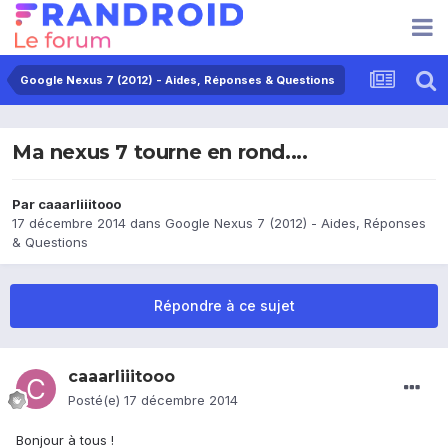
Google Nexus 7 (2012) - Aides, Réponses & Questions
Ma nexus 7 tourne en rond....
Par
caaarliiitooo
17 décembre 2014
dans
Google Nexus 7 (2012) - Aides, Réponses
& Questions
Répondre à ce sujet
caaarliiitooo
Posté(e)
17 décembre 2014
Bonjour à tous !