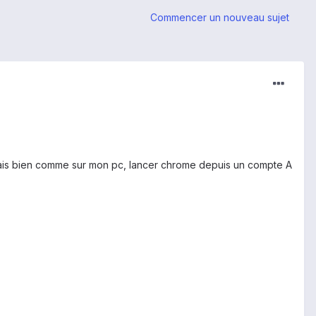
Commencer un nouveau sujet
erais bien comme sur mon pc, lancer chrome depuis un compte A