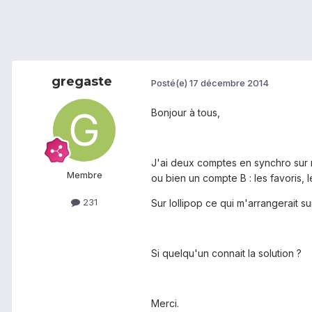
gregaste
Posté(e)
17 décembre 2014
Bonjour à tous,
J'ai deux comptes en synchro sur 
Membre
ou bien un compte B : les favoris, 
231
Sur lollipop ce qui m'arrangerait su
Si quelqu'un connait la solution ?
Merci.