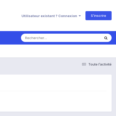
S’inscrire
Utilisateur existant ? Connexion
Toute l’activité