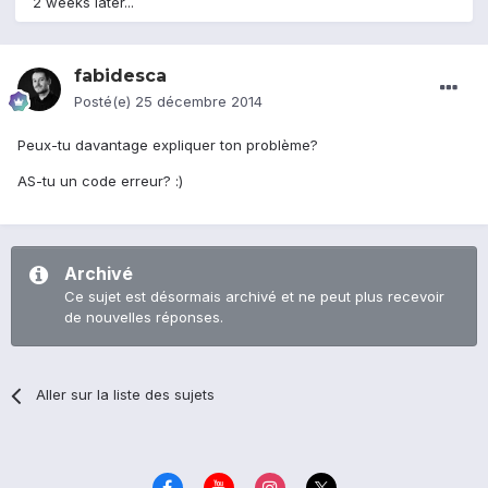
2 weeks later...
fabidesca
Posté(e)
25 décembre 2014
Peux-tu davantage expliquer ton problème?
AS-tu un code erreur? :)
Archivé
Ce sujet est désormais archivé et ne peut plus recevoir
de nouvelles réponses.
Aller sur la liste des sujets