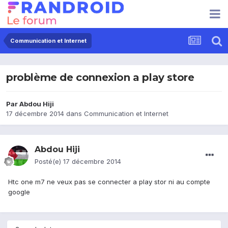
Communication et Internet
problème de connexion a play store
Par
Abdou Hiji
17 décembre 2014
dans
Communication et Internet
Abdou Hiji
Posté(e)
17 décembre 2014
Htc one m7 ne veux pas se connecter a play stor ni au compte
google