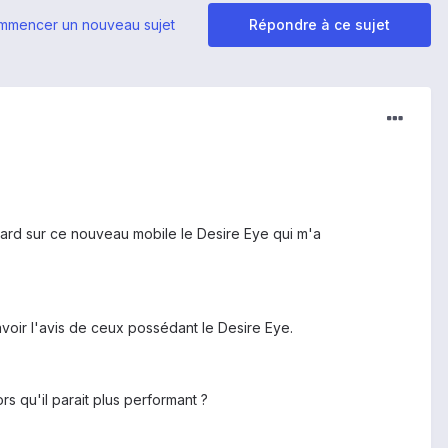
mmencer un nouveau sujet
Répondre à ce sujet
asard sur ce nouveau mobile le Desire Eye qui m'a
avoir l'avis de ceux possédant le Desire Eye.
rs qu'il parait plus performant ?