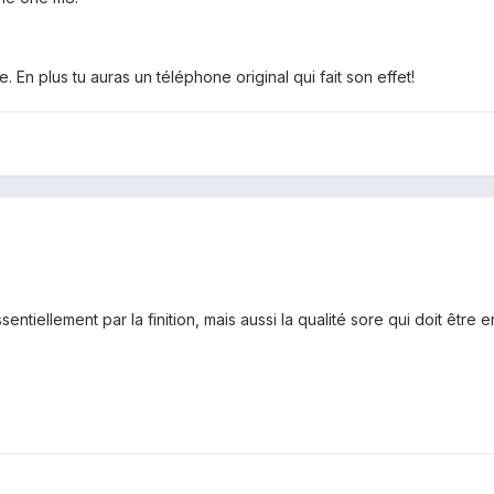
 En plus tu auras un téléphone original qui fait son effet!
entiellement par la finition, mais aussi la qualité sore qui doit être 