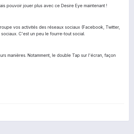
 vais pouvoir jouer plus avec ce Desire Eye maintenant !
egroupe vos activités des réseaux sociaux (Facebook, Twitter,
sociaux. C'est un peu le fourre-tout social.
ieurs manières. Notamment, le double Tap sur l'écran, façon