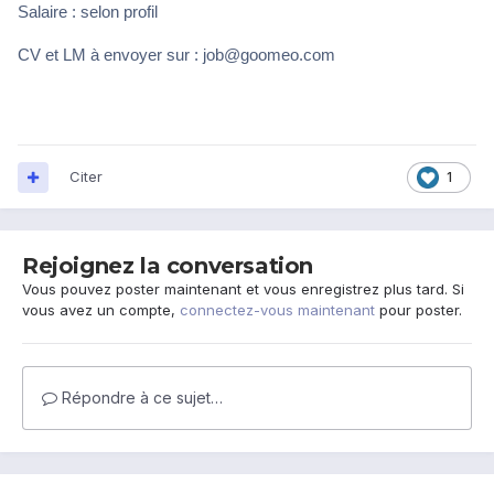
Salaire : selon profil
CV et LM à envoyer sur : job@goomeo.com
Citer
1
Rejoignez la conversation
Vous pouvez poster maintenant et vous enregistrez plus tard. Si
vous avez un compte,
connectez-vous maintenant
pour poster.
Répondre à ce sujet…