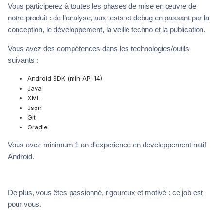
Vous participerez à toutes les phases de mise en œuvre de
notre produit : de l’analyse, aux tests et debug en passant par la
conception, le développement, la veille techno et la publication.
Vous avez des compétences dans les technologies/outils
suivants :
Android SDK (min API 14)
Java
XML
Json
Git
Gradle
Vous avez minimum 1 an d'experience en developpement natif
Android.
De plus, vous êtes passionné, rigoureux et motivé : ce job est
pour vous.