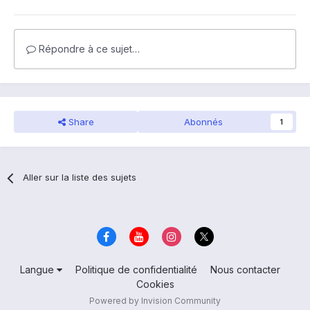
Répondre à ce sujet…
Share
Abonnés
1
Aller sur la liste des sujets
Langue
Politique de confidentialité
Nous contacter
Cookies
Powered by Invision Community