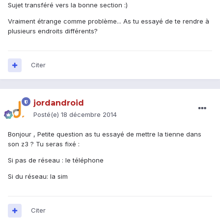
Sujet transféré vers la bonne section :)
Vraiment étrange comme problème... As tu essayé de te rendre à
plusieurs endroits différents?
Citer
jordandroid
Posté(e)
18 décembre 2014
Bonjour , Petite question as tu essayé de mettre la tienne dans
son z3 ? Tu seras fixé :
Si pas de réseau : le téléphone
Si du réseau: la sim
Citer