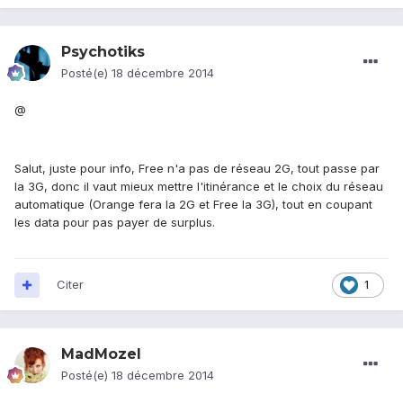
Psychotiks
Posté(e)
18 décembre 2014
@
Salut, juste pour info, Free n'a pas de réseau 2G, tout passe par
la 3G, donc il vaut mieux mettre l'itinérance et le choix du réseau
automatique (Orange fera la 2G et Free la 3G), tout en coupant
les data pour pas payer de surplus.
Citer
1
MadMozel
Posté(e)
18 décembre 2014