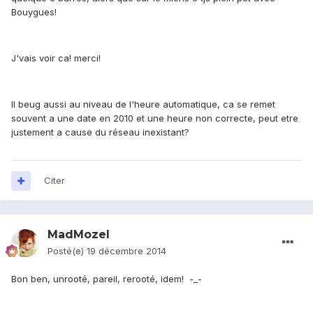
Bouygues!
J'vais voir ca! merci!
Il beug aussi au niveau de l'heure automatique, ca se remet
souvent a une date en 2010 et une heure non correcte, peut etre
justement a cause du réseau inexistant?
Citer
MadMozel
Posté(e)
19 décembre 2014
Bon ben, unrooté, pareil, rerooté, idem! -_-