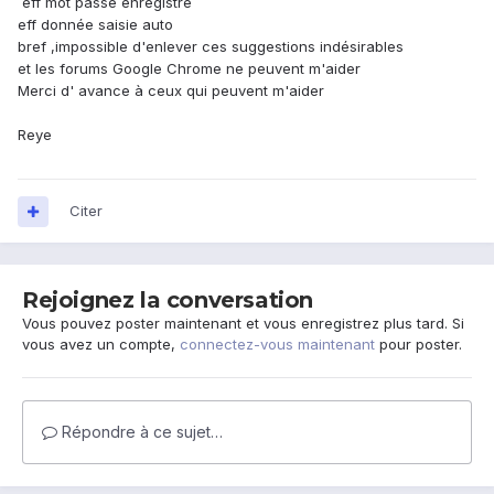
eff mot passe enregistré
eff donnée saisie auto
bref ,impossible d'enlever ces suggestions indésirables
et les forums Google Chrome ne peuvent m'aider
Merci d' avance à ceux qui peuvent m'aider
Reye
Citer
Rejoignez la conversation
Vous pouvez poster maintenant et vous enregistrez plus tard. Si
vous avez un compte,
connectez-vous maintenant
pour poster.
Répondre à ce sujet…