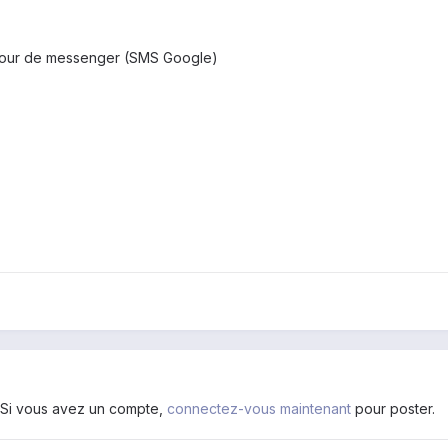
 jour de messenger (SMS Google)
. Si vous avez un compte,
connectez-vous maintenant
pour poster.