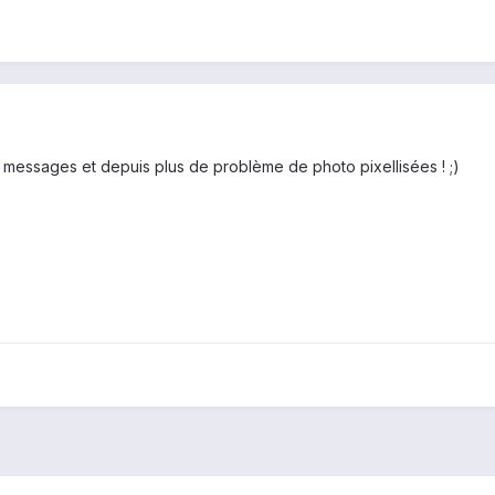
es messages et depuis plus de problème de photo pixellisées ! ;)