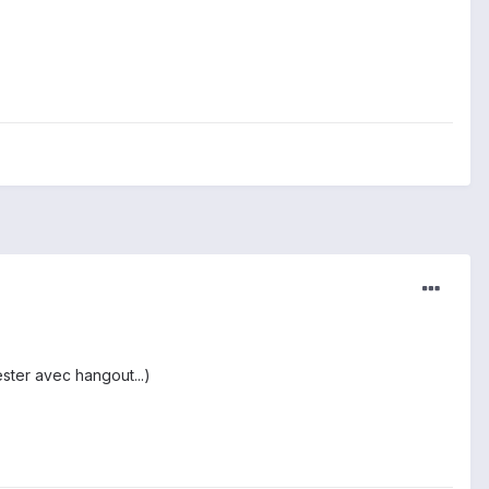
ster avec hangout...)