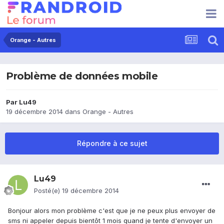
Orange - Autres
Problème de données mobile
Par
Lu49
19 décembre 2014
dans
Orange - Autres
Répondre à ce sujet
Lu49
Posté(e)
19 décembre 2014
Bonjour alors mon problème c'est que je ne peux plus envoyer de
sms ni appeler depuis bientôt 1 mois quand je tente d'envoyer un