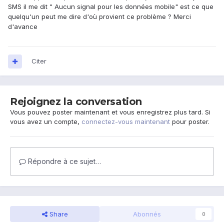
SMS il me dit " Aucun signal pour les données mobile" est ce que
quelqu'un peut me dire d'où provient ce problème ? Merci
d'avance
Citer
Rejoignez la conversation
Vous pouvez poster maintenant et vous enregistrez plus tard. Si
vous avez un compte,
connectez-vous maintenant
pour poster.
Répondre à ce sujet…
Share
Abonnés
0