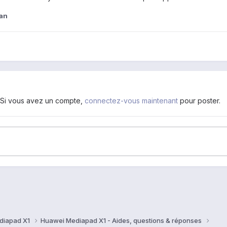
ban
. Si vous avez un compte,
connectez-vous maintenant
pour poster.
diapad X1
Huawei Mediapad X1 - Aides, questions & réponses