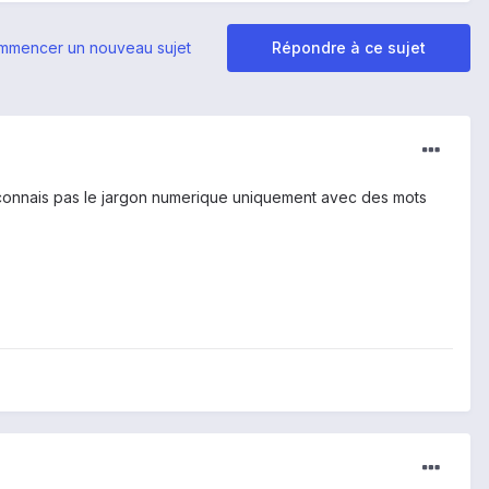
mmencer un nouveau sujet
Répondre à ce sujet
je connais pas le jargon numerique uniquement avec des mots