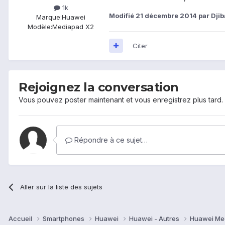
1k
Modifié
21 décembre 2014
par Dji
Marque:
Huawei
Modèle:
Mediapad X2
Citer
Rejoignez la conversation
Vous pouvez poster maintenant et vous enregistrez plus tard
Répondre à ce sujet…
Aller sur la liste des sujets
Accueil
Smartphones
Huawei
Huawei - Autres
Huawei Me