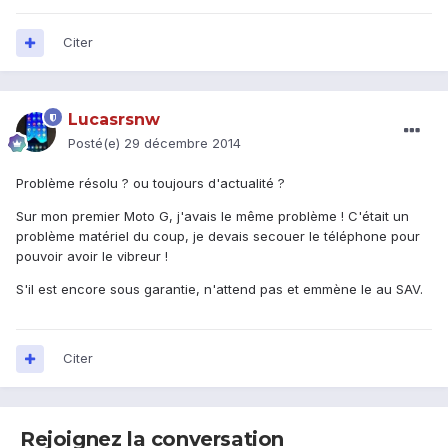
Citer
Lucasrsnw
Posté(e)
29 décembre 2014
Problème résolu ? ou toujours d'actualité ?
Sur mon premier Moto G, j'avais le même problème ! C'était un
problème matériel du coup, je devais secouer le téléphone pour
pouvoir avoir le vibreur !
S'il est encore sous garantie, n'attend pas et emmène le au SAV.
Citer
Rejoignez la conversation