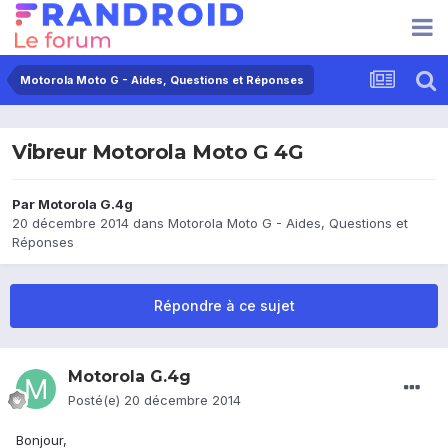
Motorola Moto G - Aides, Questions et Réponses
Vibreur Motorola Moto G 4G
Par
Motorola G.4g
20 décembre 2014
dans
Motorola Moto G - Aides, Questions et
Réponses
Répondre à ce sujet
Motorola G.4g
Posté(e)
20 décembre 2014
Bonjour,