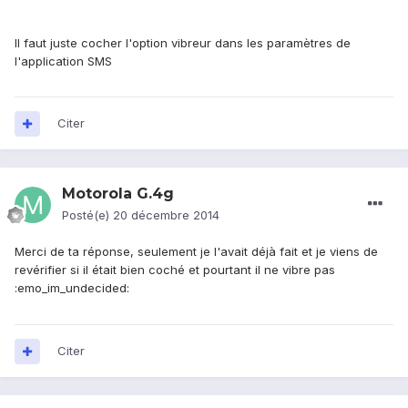
Il faut juste cocher l'option vibreur dans les paramètres de
l'application SMS
Citer
Motorola G.4g
Posté(e)
20 décembre 2014
Merci de ta réponse, seulement je l'avait déjà fait et je viens de
revérifier si il était bien coché et pourtant il ne vibre pas
:emo_im_undecided:
Citer