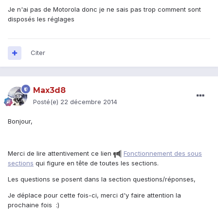
Je n'ai pas de Motorola donc je ne sais pas trop comment sont
disposés les réglages
Citer
Max3d8
Posté(e)
22 décembre 2014
Bonjour,
Merci de lire attentivement ce lien
Fonctionnement des sous
sections
qui figure en tête de toutes les sections.
Les questions se posent dans la section questions/réponses,
Je déplace pour cette fois-ci, merci d'y faire attention la
prochaine fois :)