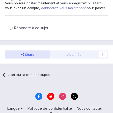
Vous pouvez poster maintenant et vous enregistrez plus tard. Si
vous avez un compte,
connectez-vous maintenant
pour poster.
Répondre à ce sujet…
Share
Abonnés
0
Aller sur la liste des sujets
Langue
Politique de confidentialité
Nous contacter