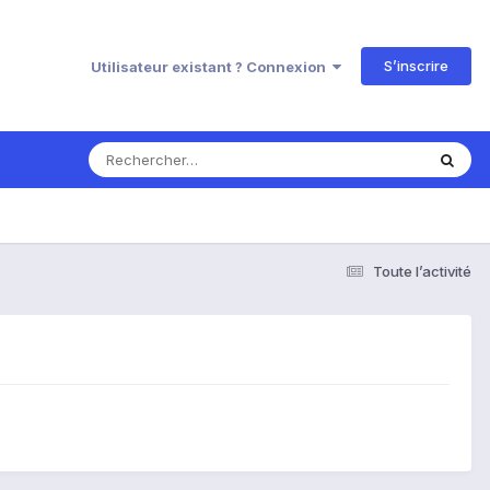
S’inscrire
Utilisateur existant ? Connexion
Toute l’activité