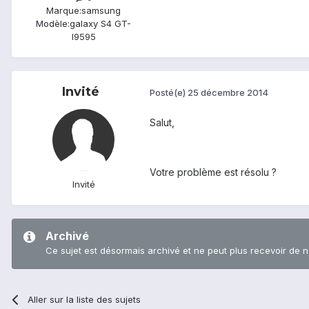
Marque:
samsung
Modèle:
galaxy S4 GT-
I9595
Invité
Posté(e)
25 décembre 2014
Salut,
Votre problème est résolu ?
Invité
Archivé
Ce sujet est désormais archivé et ne peut plus recevoir de 
Aller sur la liste des sujets