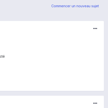
Commencer un nouveau sujet
ecté