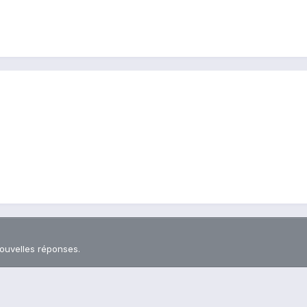
nouvelles réponses.