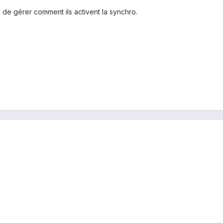
i de gérer comment ils activent la synchro.