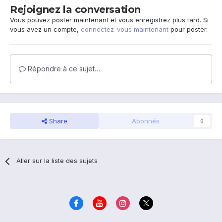
Rejoignez la conversation
Vous pouvez poster maintenant et vous enregistrez plus tard. Si
vous avez un compte,
connectez-vous maintenant
pour poster.
Répondre à ce sujet…
Share
Abonnés
0
Aller sur la liste des sujets