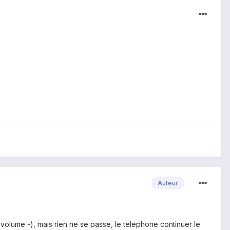
Auteur
olume -), mais rien ne se passe, le telephone continuer le