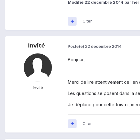
Modifié
22 décembre 2014
par her
Citer
Invité
Posté(e)
22 décembre 2014
Bonjour,
Merci de lire attentivement ce lien
Invité
Les questions se posent dans la s
Je déplace pour cette fois-ci, merci
Citer