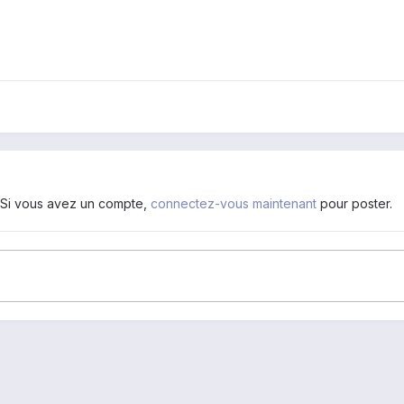
. Si vous avez un compte,
connectez-vous maintenant
pour poster.