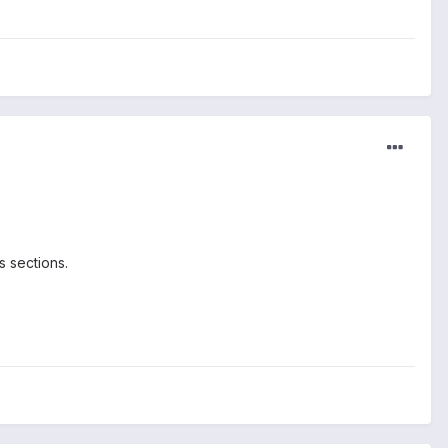
s sections.