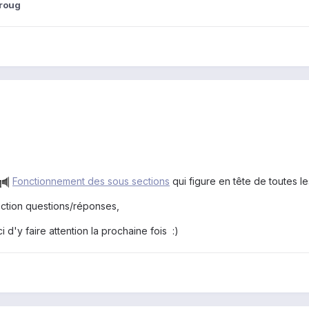
roug
Fonctionnement des sous sections
qui figure en tête de toutes le
ection questions/réponses,
 d'y faire attention la prochaine fois :)