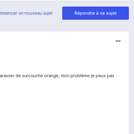
mmencer un nouveau sujet
Répondre à ce sujet
débarasser de surcouche orange, mon problème je peux pas