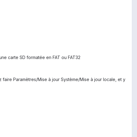
 d'une carte SD formatée en FAT ou FAT32
 faire Paramètres/Mise à jour Système/Mise à jour locale, et y