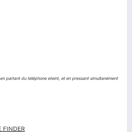
r en partant du téléphone eteint, et en pressant simultanément
RE FINDER