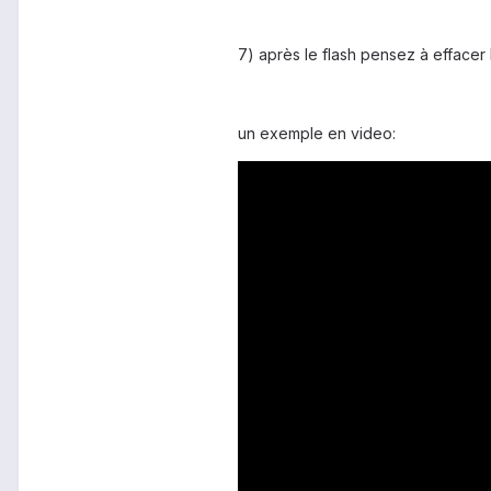
7) après le flash pensez à effacer 
un exemple en video: