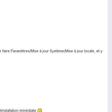
 faire Paramètres/Mise à jour Système/Mise à jour locale, et y
éinstallation immédiate