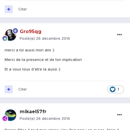
Citer
Gro95qg
Posté(e)
26 décembre 2014
merci a toi aussi mon ami :)
Merci de ta presence et de ton implication
Et a vous tous d'etre la aussi :)
Citer
1
mikael57fr
Posté(e)
26 décembre 2014