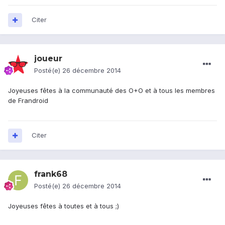
Citer
joueur
Posté(e)
26 décembre 2014
Joyeuses fêtes à la communauté des O+O et à tous les membres
de Frandroid
Citer
frank68
Posté(e)
26 décembre 2014
Joyeuses fêtes à toutes et à tous ;)