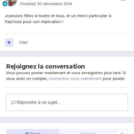
Posté(e)
30 décembre 2014
Joyeuses fêtes à toutes et tous, et un merci particulier à
PapOose pour son implication !
Citer
Rejoignez la conversation
Vous pouvez poster maintenant et vous enregistrez plus tard. Si
vous avez un compte,
connectez-vous maintenant
pour poster.
Répondre à ce sujet…
Share
Abonnés
0