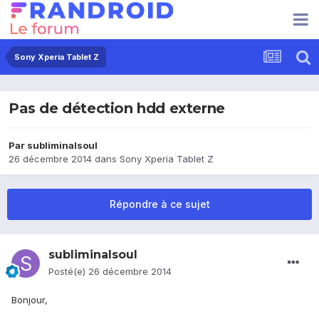
Sony Xperia Tablet Z
Pas de détection hdd externe
Par
subliminalsoul
26 décembre 2014
dans
Sony Xperia Tablet Z
Répondre à ce sujet
subliminalsoul
Posté(e)
26 décembre 2014
Bonjour,