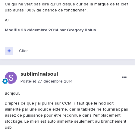
Ce qui ne veut pas dire qu'un disque dur de la marque de ta clef
usb auras 100% de chance de fonctionner .
A+
Modifié
26 décembre 2014
par Gregory Bolus
Citer
subliminalsoul
Posté(e)
27 décembre 2014
Bonjour,
D'après ce que j'ai pu lire sur CCM, il faut que le hdd soit
alimenté par une source externe, car la tablette ne fournirait pas
assez de puissance pour être reconnue dans l'emplacement
stockage. Le mien est auto alimenté seulement au branchement
usb.