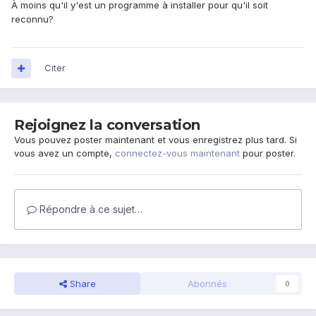
À moins qu'il y'est un programme à installer pour qu'il soit
reconnu?
Citer
Rejoignez la conversation
Vous pouvez poster maintenant et vous enregistrez plus tard. Si
vous avez un compte,
connectez-vous maintenant
pour poster.
Répondre à ce sujet…
Share
Abonnés
0