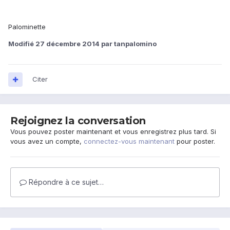
Palominette
Modifié
27 décembre 2014
par tanpalomino
Citer
Rejoignez la conversation
Vous pouvez poster maintenant et vous enregistrez plus tard. Si
vous avez un compte,
connectez-vous maintenant
pour poster.
Répondre à ce sujet…