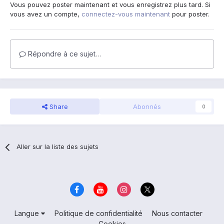
Vous pouvez poster maintenant et vous enregistrez plus tard. Si
vous avez un compte,
connectez-vous maintenant
pour poster.
Répondre à ce sujet…
Share
Abonnés
0
Aller sur la liste des sujets
Langue
Politique de confidentialité
Nous contacter
Cookies