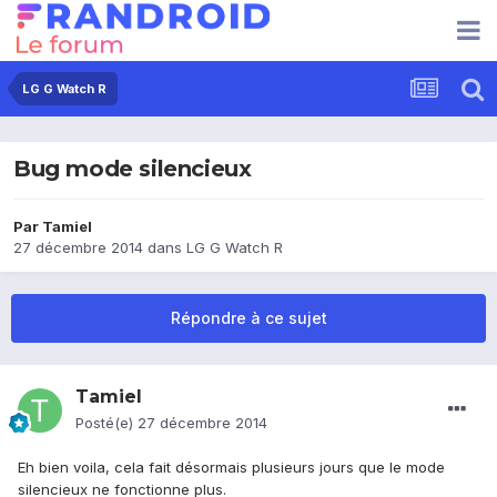
LG G Watch R
Bug mode silencieux
Par
Tamiel
27 décembre 2014
dans
LG G Watch R
Répondre à ce sujet
Tamiel
Posté(e)
27 décembre 2014
Eh bien voila, cela fait désormais plusieurs jours que le mode
silencieux ne fonctionne plus.