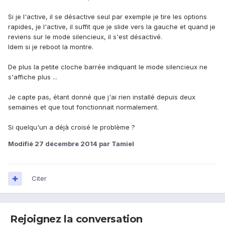
Si je l'active, il se désactive seul par exemple je tire les options
rapides, je l'active, il suffit que je slide vers la gauche et quand je
reviens sur le mode silencieux, il s'est désactivé.
Idem si je reboot la montre.
De plus la petite cloche barrée indiquant le mode silencieux ne
s'affiche plus ...
Je capte pas, étant donné que j'ai rien installé depuis deux
semaines et que tout fonctionnait normalement.
Si quelqu'un a déjà croisé le problème ?
Modifié
27 décembre 2014
par Tamiel
Citer
Rejoignez la conversation