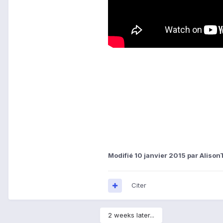
Modifié
10 janvier 2015
par Alison
Citer
2 weeks later...