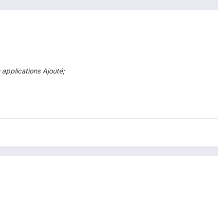
 applications Ajouté;