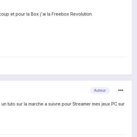
oup et pour la Box j'ai la Freebox Revolution.
Auteur
n tuto sur la marche a suivre pour Streamer mes jeux PC sur