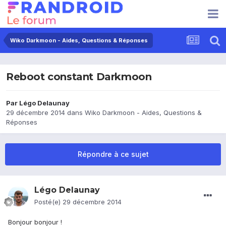
Wiko Darkmoon - Aides, Questions & Réponses
Reboot constant Darkmoon
Par
Légo Delaunay
29 décembre 2014
dans
Wiko Darkmoon - Aides, Questions &
Réponses
Répondre à ce sujet
Légo Delaunay
Posté(e)
29 décembre 2014
Bonjour bonjour !