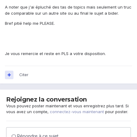
A noter que j'ai épluché des tas de topics mais seulement un truc
de comparable sur un autre site ou au final le sujet a bider.
Bref pitié help me PLEASE.
Je vous remercie et reste en PLS a votre disposition.
Citer
Rejoignez la conversation
Vous pouvez poster maintenant et vous enregistrez plus tard. Si
vous avez un compte,
connectez-vous maintenant
pour poster.
Répondre à ce sujet…