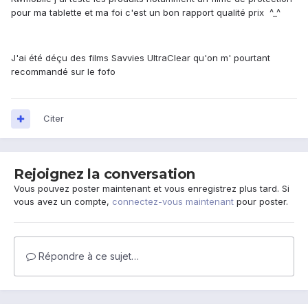
pour ma tablette et ma foi c'est un bon rapport qualité prix ^_^
J'ai été déçu des films Savvies UltraClear qu'on m' pourtant
recommandé sur le fofo
Citer
Rejoignez la conversation
Vous pouvez poster maintenant et vous enregistrez plus tard. Si
vous avez un compte,
connectez-vous maintenant
pour poster.
Répondre à ce sujet…