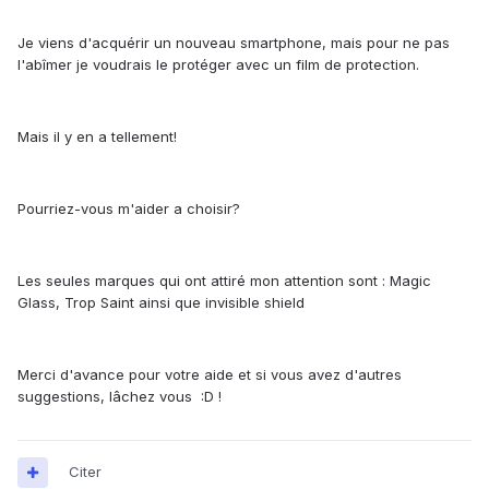
Je viens d'acquérir un nouveau smartphone, mais pour ne pas
l'abîmer je voudrais le protéger avec un film de protection.
Mais il y en a tellement!
Pourriez-vous m'aider a choisir?
Les seules marques qui ont attiré mon attention sont : Magic
Glass, Trop Saint ainsi que invisible shield
Merci d'avance pour votre aide et si vous avez d'autres
suggestions, lâchez vous :D !
Citer