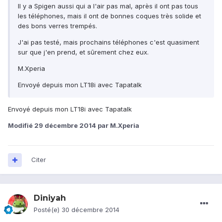
Il y a Spigen aussi qui a l'air pas mal, après il ont pas tous
les téléphones, mais il ont de bonnes coques très solide et
des bons verres trempés.
J'ai pas testé, mais prochains téléphones c'est quasiment
sur que j'en prend, et sûrement chez eux.
M.Xperia
Envoyé depuis mon LT18i avec Tapatalk
Envoyé depuis mon LT18i avec Tapatalk
Modifié
29 décembre 2014
par M.Xperia
Citer
Diniyah
Posté(e)
30 décembre 2014