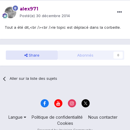
alex971
Posté(e)
30 décembre 2014
Tout a été dit,<br /><br />le topic est déplacé dans la corbeille.
Share
Abonnés
0
Aller sur la liste des sujets
Langue
Politique de confidentialité
Nous contacter
Cookies