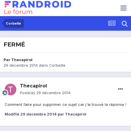
Corbeille
FERMÉ
Par
Thecapirol
29 décembre 2014
dans
Corbeille
Thecapirol
Posté(e)
29 décembre 2014
Comment faire pour supprimer ce sujet car j'ai trouvé la réponse !
Modifié
29 décembre 2014
par Thecapirol