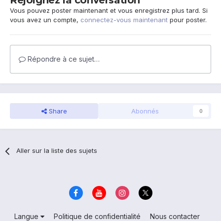
Rejoignez la conversation
Vous pouvez poster maintenant et vous enregistrez plus tard. Si
vous avez un compte,
connectez-vous maintenant
pour poster.
Répondre à ce sujet…
Share
Abonnés
0
Aller sur la liste des sujets
Langue
Politique de confidentialité
Nous contacter