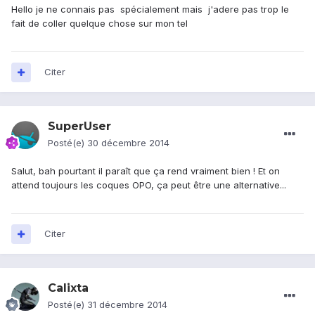
Hello je ne connais pas spécialement mais j'adere pas trop le
fait de coller quelque chose sur mon tel
Citer
SuperUser
Posté(e)
30 décembre 2014
Salut, bah pourtant il paraît que ça rend vraiment bien ! Et on
attend toujours les coques OPO, ça peut être une alternative...
Citer
Calixta
Posté(e)
31 décembre 2014