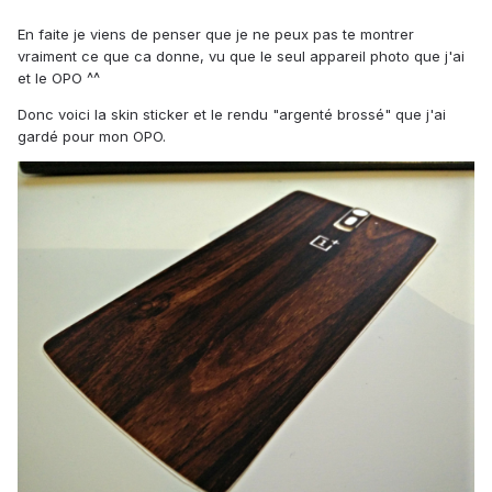
En faite je viens de penser que je ne peux pas te montrer
vraiment ce que ca donne, vu que le seul appareil photo que j'ai
et le OPO ^^
Donc voici la skin sticker et le rendu "argenté brossé" que j'ai
gardé pour mon OPO.