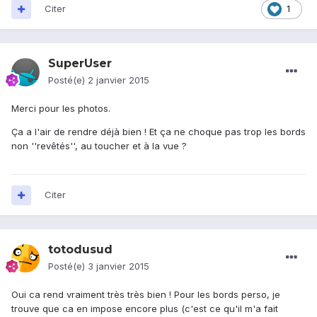
Citer
1
SuperUser
Posté(e)
2 janvier 2015
Merci pour les photos.
Ça a l'air de rendre déjà bien ! Et ça ne choque pas trop les bords
non ''revêtés'', au toucher et à la vue ?
Citer
totodusud
Posté(e)
3 janvier 2015
Oui ca rend vraiment très très bien ! Pour les bords perso, je
trouve que ca en impose encore plus (c'est ce qu'il m'a fait