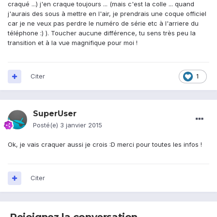
craqué ...) j'en craque toujours ... (mais c'est la colle ... quand
j'aurais des sous à mettre en l'air, je prendrais une coque officiel
car je ne veux pas perdre le numéro de série etc à l'arriere du
téléphone :) ). Toucher aucune différence, tu sens très peu la
transition et à la vue magnifique pour moi !
Citer
1
SuperUser
Posté(e)
3 janvier 2015
Ok, je vais craquer aussi je crois :D merci pour toutes les infos !
Citer