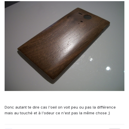
Donc autant te dire cas l'oeil on voit peu ou pas la différence
mais au touché et à l'odeur ce n'est pas la même chose ;)