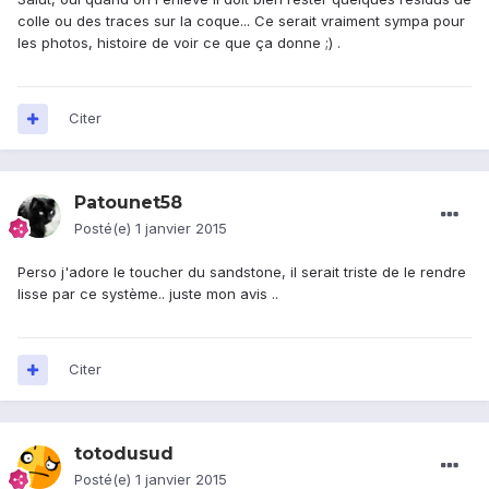
colle ou des traces sur la coque... Ce serait vraiment sympa pour
les photos, histoire de voir ce que ça donne ;) .
Citer
Patounet58
Posté(e)
1 janvier 2015
Perso j'adore le toucher du sandstone, il serait triste de le rendre
lisse par ce système.. juste mon avis ..
Citer
totodusud
Posté(e)
1 janvier 2015