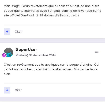
Mais s'agit-il d'un revêtement que tu colles? ou est-ce une autre
coque que tu intervertis avec l'original comme celle vendue sur le
site officiel OnePlus? (à 39 dollars d'ailleurs :mad: )
Citer
SuperUser
Posté(e)
31 décembre 2014
C'est un revêtement que tu appliques sur la coque d'origine. Oui
ça fait un peu cher, ça en fait une alternative... Moi ça me tente
bien
Citer