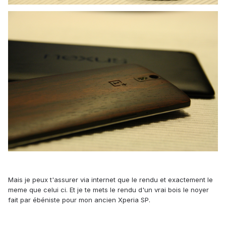
Mais je peux t'assurer via internet que le rendu et exactement le
meme que celui ci. Et je te mets le rendu d'un vrai bois le noyer
fait par ébéniste pour mon ancien Xperia SP.