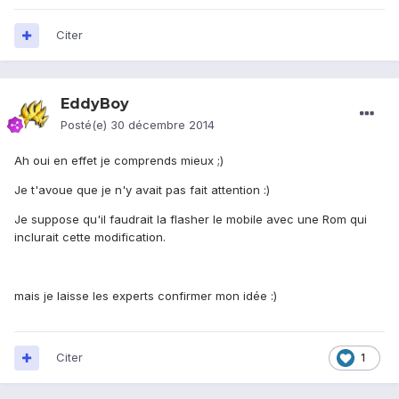
Citer
EddyBoy
Posté(e)
30 décembre 2014
Ah oui en effet je comprends mieux ;)
Je t'avoue que je n'y avait pas fait attention :)
Je suppose qu'il faudrait la flasher le mobile avec une Rom qui
inclurait cette modification.
mais je laisse les experts confirmer mon idée :)
Citer
1