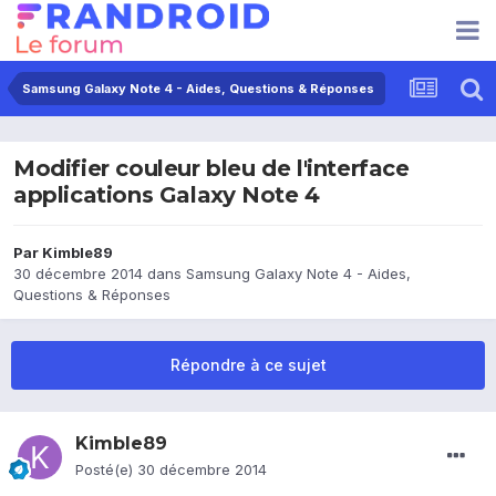
Samsung Galaxy Note 4 - Aides, Questions & Réponses
Modifier couleur bleu de l'interface
applications Galaxy Note 4
Par
Kimble89
30 décembre 2014
dans
Samsung Galaxy Note 4 - Aides,
Questions & Réponses
Répondre à ce sujet
Kimble89
Posté(e)
30 décembre 2014