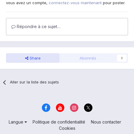
vous avez un compte,
connectez-vous maintenant
pour poster.
Répondre à ce sujet…
Share
Abonnés
0
Aller sur la liste des sujets
Langue
Politique de confidentialité
Nous contacter
Cookies