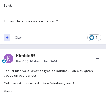
Salut,
Tu peux faire une capture d'écran ?
Citer
1
Kimble89
Posté(e)
30 décembre 2014
Bon, et bien voilà, c'est ce type de bandeaux en bleu qu'on
trouve un peu partout
Cela me fait penser à du vieux Windows, non ?
Merci