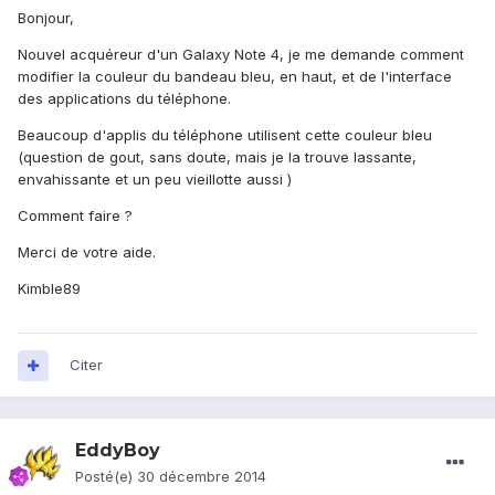
Bonjour,
Nouvel acquéreur d'un Galaxy Note 4, je me demande comment
modifier la couleur du bandeau bleu, en haut, et de l'interface
des applications du téléphone.
Beaucoup d'applis du téléphone utilisent cette couleur bleu
(question de gout, sans doute, mais je la trouve lassante,
envahissante et un peu vieillotte aussi )
Comment faire ?
Merci de votre aide.
Kimble89
Citer
EddyBoy
Posté(e)
30 décembre 2014