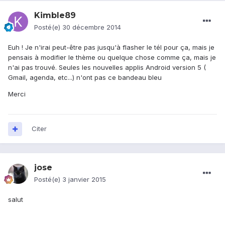
Kimble89
Posté(e)
30 décembre 2014
Euh ! Je n'irai peut-être pas jusqu'à flasher le tél pour ça, mais je
pensais à modifier le thème ou quelque chose comme ça, mais je
n'ai pas trouvé. Seules les nouvelles applis Android version 5 (
Gmail, agenda, etc...) n'ont pas ce bandeau bleu
Merci
Citer
jose
Posté(e)
3 janvier 2015
salut