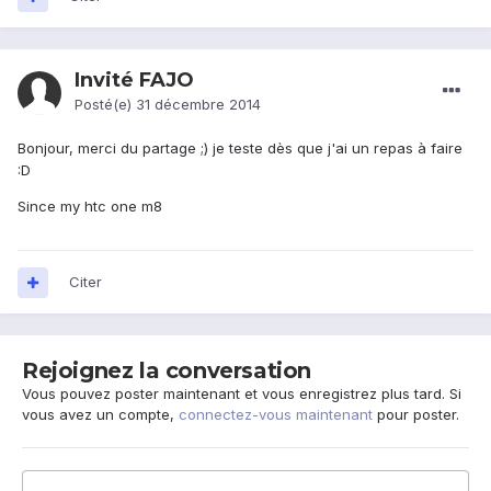
Invité FAJO
Posté(e)
31 décembre 2014
Bonjour, merci du partage ;) je teste dès que j'ai un repas à faire
:D
Since my htc one m8
Citer
Rejoignez la conversation
Vous pouvez poster maintenant et vous enregistrez plus tard. Si
vous avez un compte,
connectez-vous maintenant
pour poster.