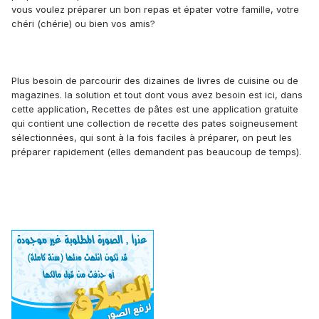
vous voulez préparer un bon repas et épater votre famille, votre
chéri (chérie) ou bien vos amis?
Plus besoin de parcourir des dizaines de livres de cuisine ou de
magazines. la solution et tout dont vous avez besoin est ici, dans
cette application, Recettes de pâtes est une application gratuite
qui contient une collection de recette des pates soigneusement
sélectionnées, qui sont à la fois faciles à préparer, on peut les
préparer rapidement (elles demandent pas beaucoup de temps).