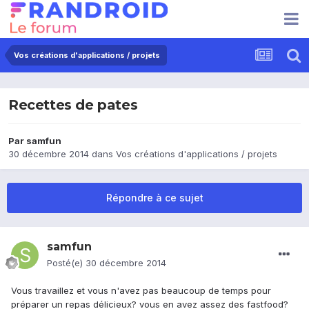
Vos créations d'applications / projets
Recettes de pates
Par
samfun
30 décembre 2014
dans
Vos créations d'applications / projets
Répondre à ce sujet
samfun
Posté(e)
30 décembre 2014
Vous travaillez et vous n'avez pas beaucoup de temps pour
préparer un repas délicieux? vous en avez assez des fastfood?