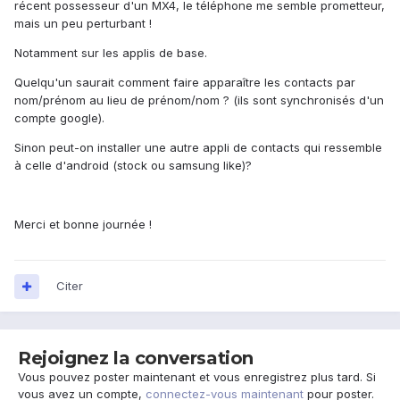
récent possesseur d'un MX4, le téléphone me semble prometteur,
mais un peu perturbant !
Notamment sur les applis de base.
Quelqu'un saurait comment faire apparaître les contacts par
nom/prénom au lieu de prénom/nom ? (ils sont synchronisés d'un
compte google).
Sinon peut-on installer une autre appli de contacts qui ressemble
à celle d'android (stock ou samsung like)?
Merci et bonne journée !
Citer
Rejoignez la conversation
Vous pouvez poster maintenant et vous enregistrez plus tard. Si
vous avez un compte,
connectez-vous maintenant
pour poster.