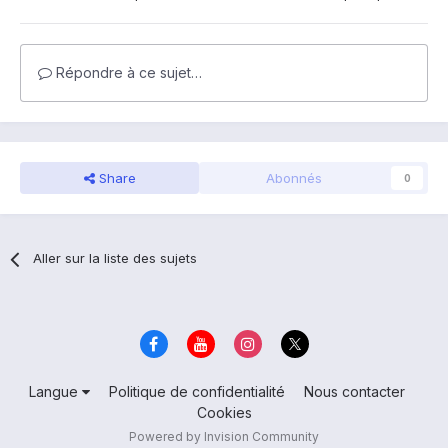
Répondre à ce sujet…
Share
Abonnés
0
Aller sur la liste des sujets
Langue
Politique de confidentialité
Nous contacter
Cookies
Powered by Invision Community