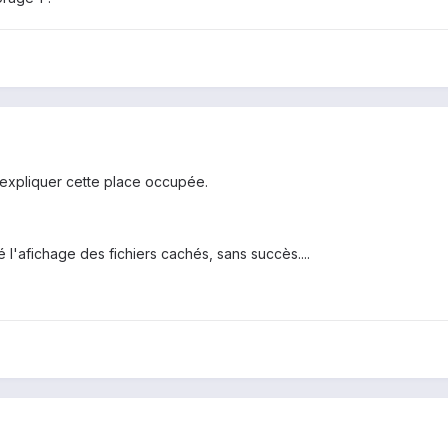
 expliquer cette place occupée.
 l'afichage des fichiers cachés, sans succès....