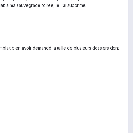
ait à ma sauvegrade foirée, je l'ai supprimé.
emblait bien avoir demandé la taille de plusieurs dossiers dont