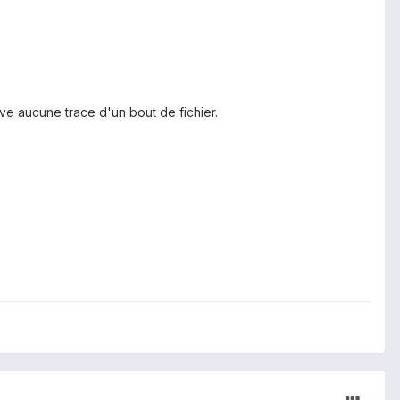
ve aucune trace d'un bout de fichier.