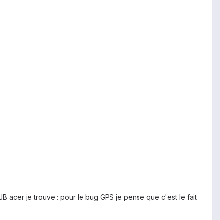
JB acer je trouve : pour le bug GPS je pense que c'est le fait