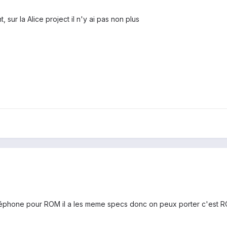
ur la Alice project il n'y ai pas non plus
éléphone pour ROM il a les meme specs donc on peux porter c'est 