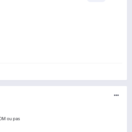
ROM ou pas