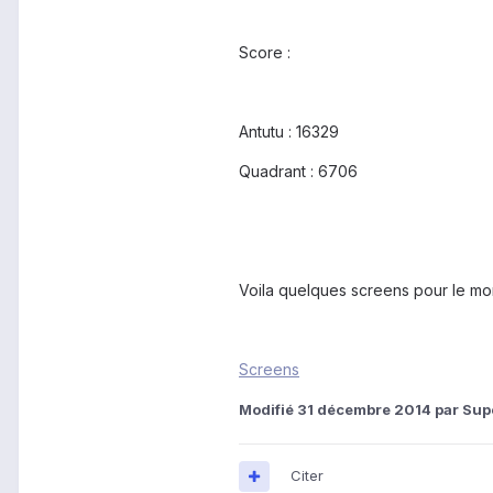
Score :
Antutu : 16329
Quadrant : 6706
Voila quelques screens pour le mo
Screens
Modifié
31 décembre 2014
par Sup
Citer