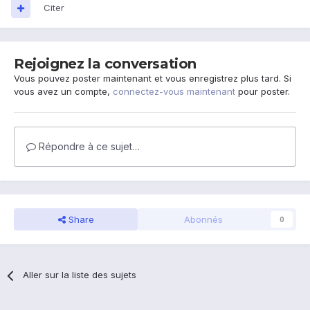
Citer
Rejoignez la conversation
Vous pouvez poster maintenant et vous enregistrez plus tard. Si
vous avez un compte,
connectez-vous maintenant
pour poster.
Répondre à ce sujet…
Share
Abonnés
0
Aller sur la liste des sujets