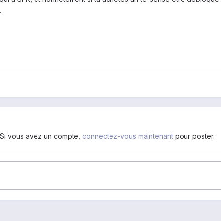
.
. Si vous avez un compte,
connectez-vous maintenant
pour poster.