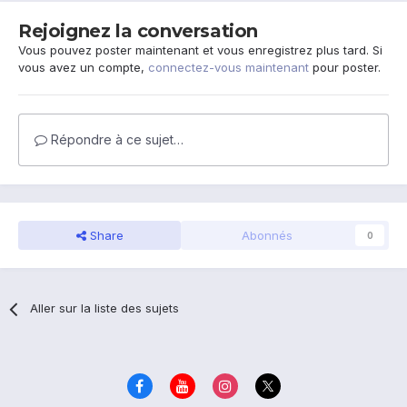
Rejoignez la conversation
Vous pouvez poster maintenant et vous enregistrez plus tard. Si
vous avez un compte,
connectez-vous maintenant
pour poster.
Répondre à ce sujet…
Share
Abonnés
0
Aller sur la liste des sujets