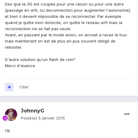
Des que la 3G est coupée pour une raison ou pour une autre
(passage en wifi, ou deconnection pour augmenter l'autonomie),
et bien il devient impossible de se reconnecter. Par exemple
quand je quitte mon domicile, on quitte le reseau wifi mais la
reconnection ne se fait pas seule.
Avant, en passant par le mode avion, on arrivait a ravoir le truc
mais maintenant on est de plus en pus souvent obligé de
rebooter.
D'autre solution qu'un flash de rom?
Merci d'avance
Citer
JohnnyG
Posté(e)
5 janvier 2015
Up