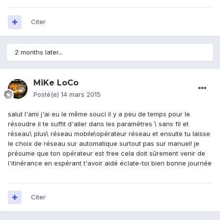
Citer
2 months later...
MiKe LoCo
Posté(e)
14 mars 2015
salut l'ami j'ai eu le même souci il y a peu de temps pour le
résoudre il te suffit d'aller dans les paramètres \ sans fil et
réseau\ plus\ réseau mobile\opérateur réseau et ensuite tu laisse
le choix de réseau sur automatique surtout pas sur manuel! je
présume que ton opérateur est free cela doit sûrement venir de
l'itinérance en espérant t'avoir aidé éclate-toi bien bonne journée
Citer