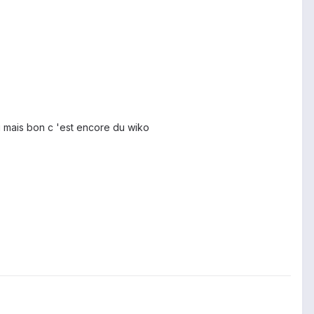
4g mais bon c 'est encore du wiko