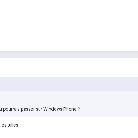
tu pourrais passer sur Windows Phone ?
les tuiles