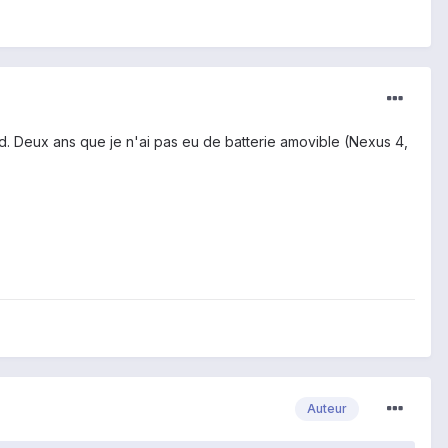
. Deux ans que je n'ai pas eu de batterie amovible (Nexus 4,
Auteur