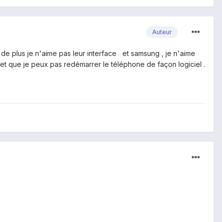
Auteur
de plus je n'aime pas leur interface et samsung , je n'aime
t que je peux pas redémarrer le téléphone de façon logiciel .