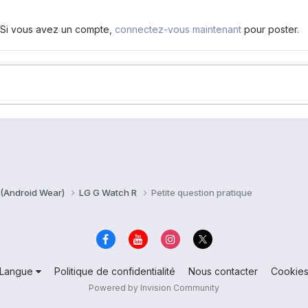
. Si vous avez un compte,
connectez-vous maintenant
pour poster.
 (Android Wear)
LG G Watch R
Petite question pratique
Langue
Politique de confidentialité
Nous contacter
Cookie
Powered by Invision Community