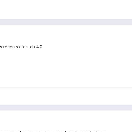
els récents c'est du 4.0