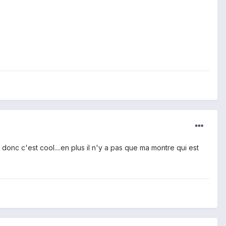
onc c'est cool....en plus il n'y a pas que ma montre qui est