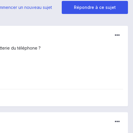
mmencer un nouveau sujet
Répondre à ce sujet
tterie du téléphone ?