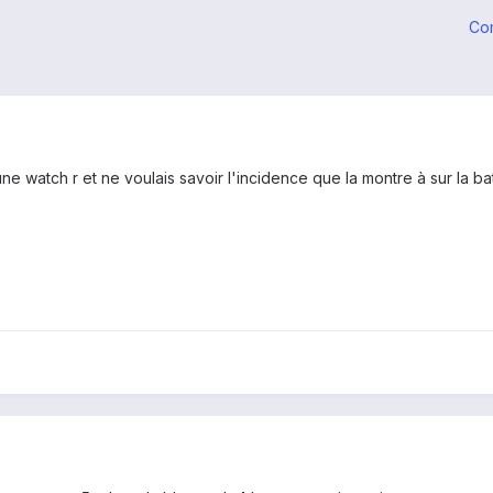
Co
ne watch r et ne voulais savoir l'incidence que la montre à sur la ba