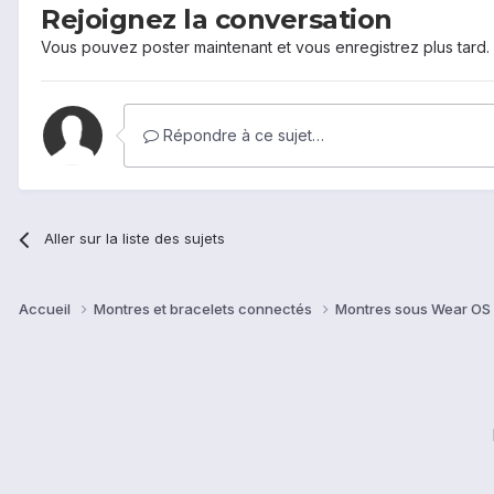
Rejoignez la conversation
Vous pouvez poster maintenant et vous enregistrez plus tard
Répondre à ce sujet…
Aller sur la liste des sujets
Accueil
Montres et bracelets connectés
Montres sous Wear OS